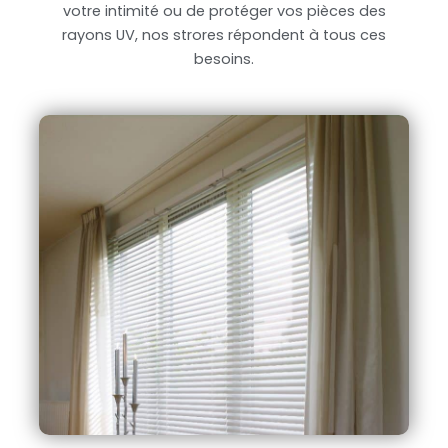
votre intimité ou de protéger vos pièces des
rayons UV, nos strores répondent à tous ces
besoins.