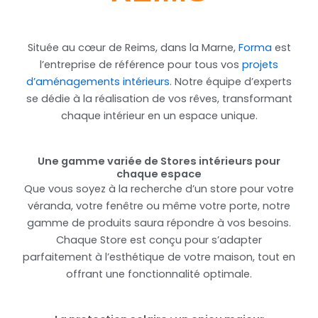
Située au cœur de Reims, dans la Marne,
Forma
est
l’entreprise de référence pour tous vos
projets
d’aménagements intérieurs
. Notre équipe d’experts
se dédie à la réalisation de vos rêves, transformant
chaque intérieur en un espace unique.
Une gamme variée de Stores intérieurs pour
chaque espace
Que vous soyez à la recherche d’un store pour votre
véranda, votre fenêtre ou même votre porte, notre
gamme de produits saura répondre à vos besoins.
Chaque Store est conçu pour s’adapter
parfaitement à l’esthétique de votre maison, tout en
offrant une fonctionnalité optimale.