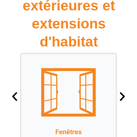
extérieures et
extensions
d'habitat
Fenêtres