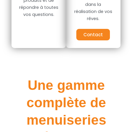
produits et de
dans la
répondre à toutes
réalisation de vos
vos questions.
rêves.
Contact
Une gamme
complète de
menuiseries