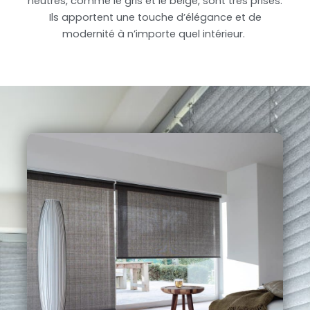
neutres, comme le gris et le beige, sont très prisés.
Ils apportent une touche d’élégance et de
modernité à n’importe quel intérieur.