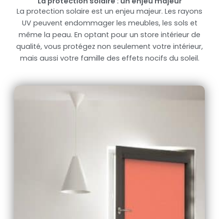
La protection solaire : un enjeu majeur
La protection solaire est un enjeu majeur. Les rayons
UV peuvent endommager les meubles, les sols et
même la peau. En optant pour un store intérieur de
qualité, vous protégez non seulement votre intérieur,
mais aussi votre famille des effets nocifs du soleil.