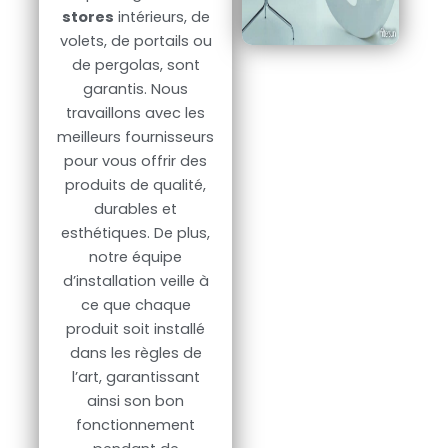
stores
intérieurs, de
volets, de portails ou
de pergolas, sont
garantis. Nous
travaillons avec les
meilleurs fournisseurs
pour vous offrir des
produits de qualité,
durables et
esthétiques. De plus,
notre équipe
d’installation veille à
ce que chaque
produit soit installé
dans les règles de
l’art, garantissant
ainsi son bon
fonctionnement