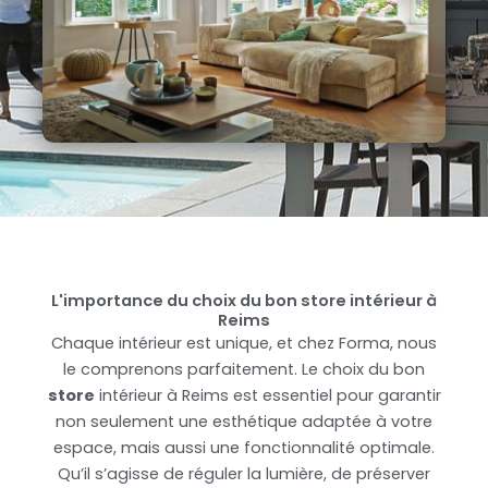
L'importance du choix du bon store intérieur à
Reims
Chaque intérieur est unique, et chez Forma, nous
le comprenons parfaitement. Le choix du bon
store
intérieur à Reims est essentiel pour garantir
non seulement une esthétique adaptée à votre
espace, mais aussi une fonctionnalité optimale.
Qu’il s’agisse de réguler la lumière, de préserver