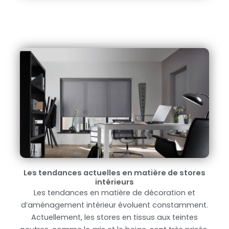
Les tendances actuelles en matière de stores
intérieurs
Les tendances en matière de décoration et
d’aménagement intérieur évoluent constamment.
Actuellement, les stores en tissus aux teintes