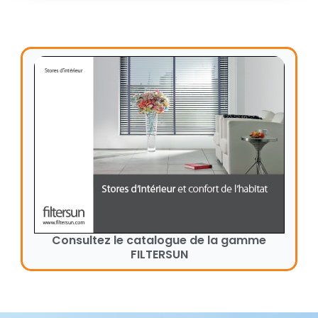
Consultez le catalogue de la gamme
FILTERSUN