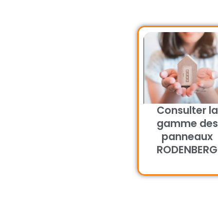
Consulter la
gamme des
panneaux
RODENBERG