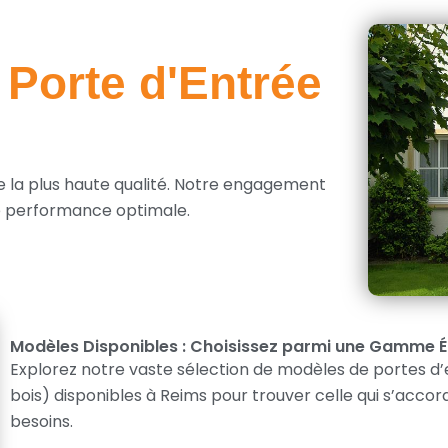
Porte d'Entrée
e la plus haute qualité. Notre engagement
ne performance optimale.
Modèles Disponibles : Choisissez parmi une Gamme 
Explorez notre vaste sélection de modèles de portes d’e
bois) disponibles à Reims pour trouver celle qui s’accor
besoins.