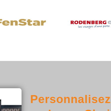
Personnalisez