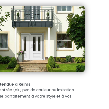
Étendue à Reims
ntrée (alu, pvc de couleur ou imitation
de parfaitement à votre style et à vos