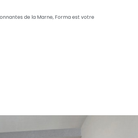
ronnantes de la Marne, Forma est votre