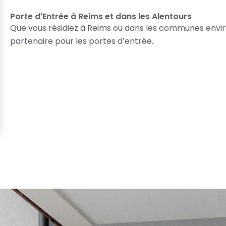
Porte d'Entrée à Reims et dans les Alentours
Que vous résidiez à Reims ou dans les communes envi
partenaire pour les portes d’entrée.