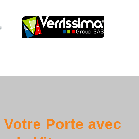
 Votre Porte avec