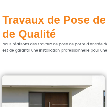
Travaux de Pose de 
de Qualité
Nous réalisons des travaux de pose de porte d’entrée d
est de garantir une installation professionnelle pour u