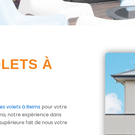
LETS À
des volets à Reims
pour votre
rma, notre expérience dans
 supérieure fait de nous votre