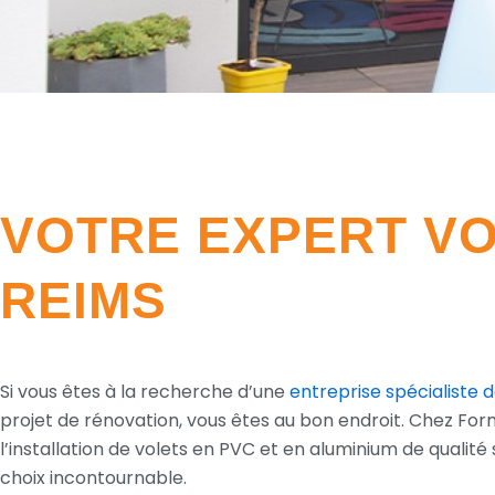
VOTRE EXPERT VO
REIMS
Si vous êtes à la recherche d’une
entreprise spécialiste 
projet de rénovation, vous êtes au bon endroit. Chez Fo
l’installation de volets en PVC et en aluminium de qualité
choix incontournable.