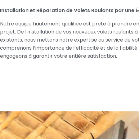
Installation et Réparation de Volets Roulants par une 
Notre équipe hautement qualifiée est prête à prendre en
projet. De l’installation de vos nouveaux volets roulants à
existants, nous mettons notre expertise au service de vot
comprenons l’importance de l’efficacité et de la fiabilité
engageons à garantir votre entière satisfaction.