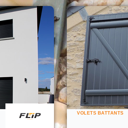
VOLETS BATTANTS