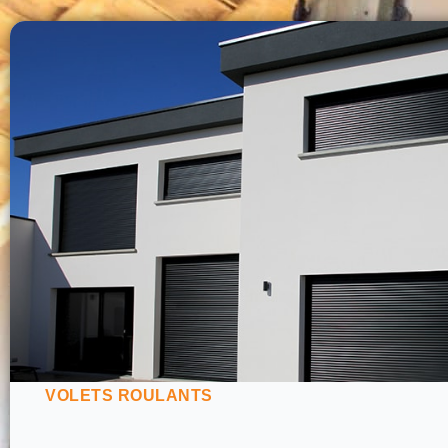
VOLETS ROULANTS