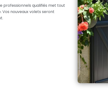
 de professionnels qualifiés met tout
e. Vos nouveaux volets seront
t.