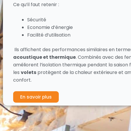
Ce qu’il faut retenir :
Sécurité
Economie d’énergie
Facilité d’utilisation
Ils affichent des performances similaires en terme
acoustique et thermique
. Combinés avec des fenê
améliorent l’isolation thermique pendant la saison f
les
volets
protègent de la chaleur extérieure et am
confort.
En savoir plus