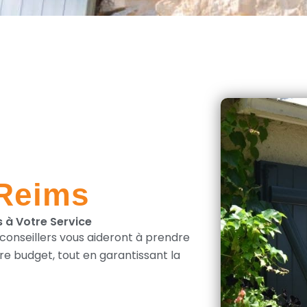
 Reims
s à Votre Service
 conseillers vous aideront à prendre
tre budget, tout en garantissant la