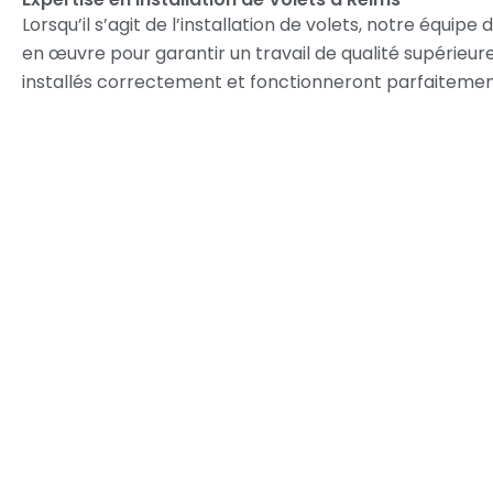
Lorsqu’il s’agit de l’installation de volets, notre équipe
en œuvre pour garantir un travail de qualité supérieur
installés correctement et fonctionneront parfaitemen