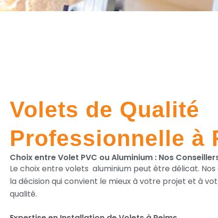
Volets de Qualité
Professionnelle à
Choix entre Volet PVC ou Aluminium : Nos Conseiller
Le choix entre volets aluminium peut être délicat. Nos
la décision qui convient le mieux à votre projet et à vo
qualité.
Expertise en Installation de Volets à Reims