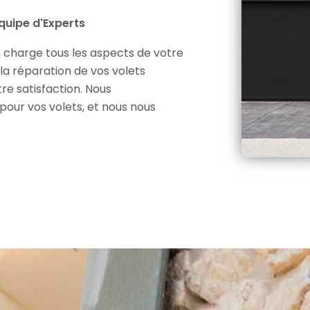
Équipe d'Experts
 charge tous les aspects de votre
 la réparation de vos volets
re satisfaction. Nous
 pour vos volets, et nous nous