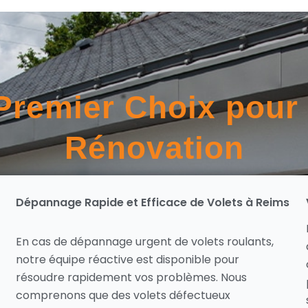
Premier Choix pour 
Rénovation
Dépannage Rapide et Efficace de Volets à Reims
En cas de dépannage urgent de volets roulants,
notre équipe réactive est disponible pour
résoudre rapidement vos problèmes. Nous
comprenons que des volets défectueux