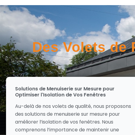
Des Volets de 
Solutions de Menuiserie sur Mesure pour
Optimiser l'Isolation de Vos Fenêtres
Au-delà de nos volets de qualité, nous proposons
des solutions de menuiserie sur mesure pour
améliorer l’isolation de vos fenêtres. Nous
comprenons l’importance de maintenir une